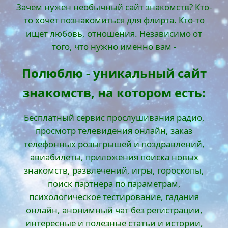
Зачем нужен необычный сайт знакомств? Кто-
то хочет познакомиться для флирта. Кто-то
ищет любовь, отношения. Независимо от
того, что нужно именно вам -
Полюблю - уникальный сайт
знакомств, на котором есть:
Бесплатный сервис прослушивания радио,
просмотр телевидения онлайн, заказ
телефонных розыгрышей и поздравлений,
авиабилеты, приложения поиска новых
знакомств, развлечений, игры, гороскопы,
поиск партнера по параметрам,
психологическое тестирование, гадания
онлайн, анонимный чат без регистрации,
интересные и полезные статьи и истории,