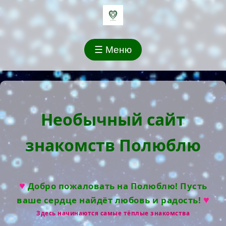
☰ Меню
Необычный сайт
знакомств Полюблю
♥
Добро пожаловать на Полюблю! Пусть
♥
ваше сердце найдёт любовь и радость!
Здесь начинаются самые тёплые знакомства