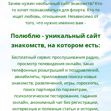
Зачем нужен необычный сайт знакомств? Кто-
то хочет познакомиться для флирта. Кто-то
ищет любовь, отношения. Независимо от
того, что нужно именно вам -
Полюблю - уникальный сайт
знакомств, на котором есть:
Бесплатный сервис прослушивания радио,
просмотр телевидения онлайн, заказ
телефонных розыгрышей и поздравлений,
авиабилеты, приложения поиска новых
знакомств, развлечений, игры, гороскопы,
поиск партнера по параметрам,
психологическое тестирование, гадания
онлайн, анонимный чат без регистрации,
интересные и полезные статьи и истории,