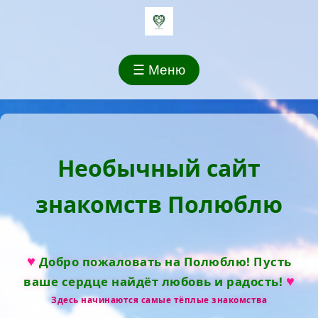
☰ Меню
Необычный сайт
знакомств Полюблю
♥
Добро пожаловать на Полюблю! Пусть
♥
ваше сердце найдёт любовь и радость!
Здесь начинаются самые тёплые знакомства